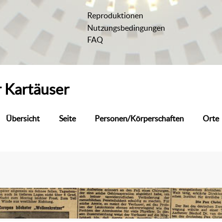
Reproduktionen
Nutzungsbedingungen
FAQ
r
Kartäuser
Übersicht
Seite
Personen/Körperschaften
Orte