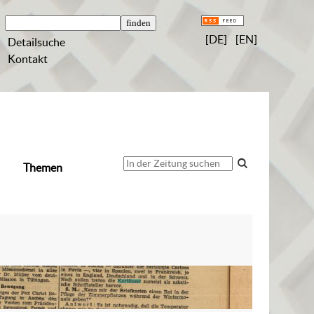
[DE]
[EN]
Detailsuche
Kontakt
Themen