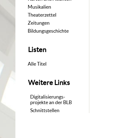
Musikalien
Theaterzettel
Zeitungen
Bildungsgeschichte
Listen
Alle Titel
Weitere Links
Digitalisierungs-
projekte an der BLB
Schnittstellen