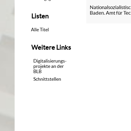
Nationalsozialisti
Baden. Amt für Tec
Listen
Alle Titel
Weitere Links
Digitalisierungs-
projekte an der
BLB
Schnittstellen