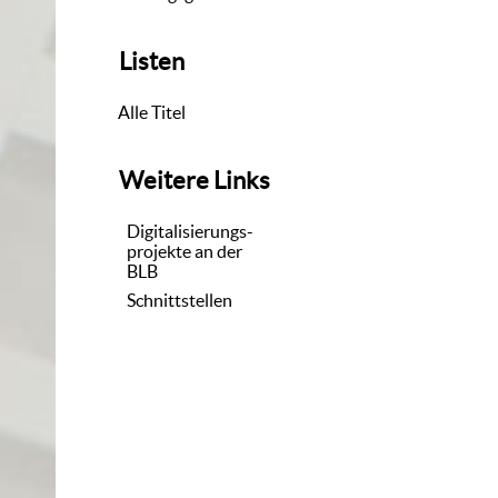
Listen
Alle Titel
Weitere Links
Digitalisierungs-
projekte an der
BLB
Schnittstellen