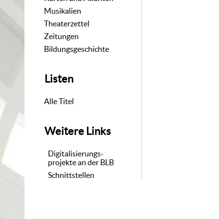
Musikalien
Theaterzettel
Zeitungen
Bildungsgeschichte
Listen
Alle Titel
Weitere Links
Digitalisierungs-
projekte an der BLB
Schnittstellen