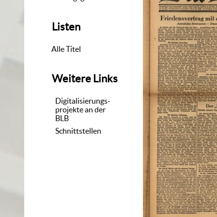
Listen
Alle Titel
Weitere Links
Digitalisierungs-
projekte an der
BLB
Schnittstellen