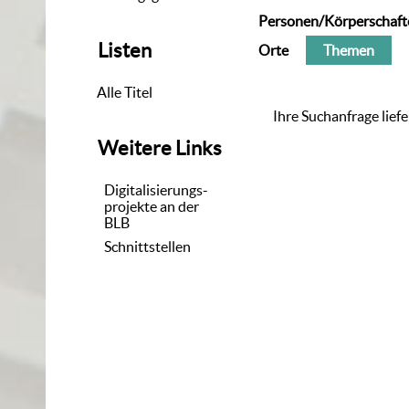
Personen/Körperschaft
Listen
Orte
Themen
Alle Titel
Ihre Suchanfrage liefe
Weitere Links
Digitalisierungs-
projekte an der
BLB
Schnittstellen