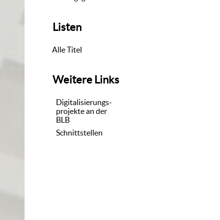
Listen
Alle Titel
Weitere Links
Digitalisierungs-
projekte an der
BLB
Schnittstellen