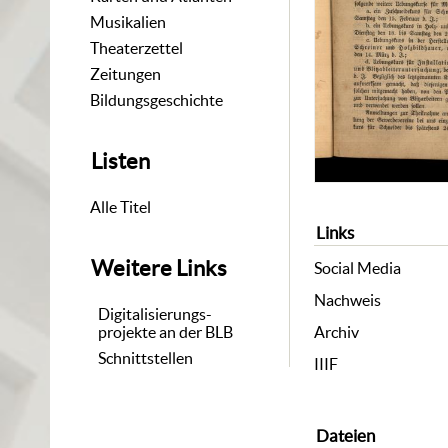
Musikalien
Theaterzettel
Zeitungen
Bildungsgeschichte
Listen
Alle Titel
Links
Weitere Links
Social Media
Nachweis
Digitalisierungs-
projekte an der BLB
Archiv
Schnittstellen
IIIF
Dateien