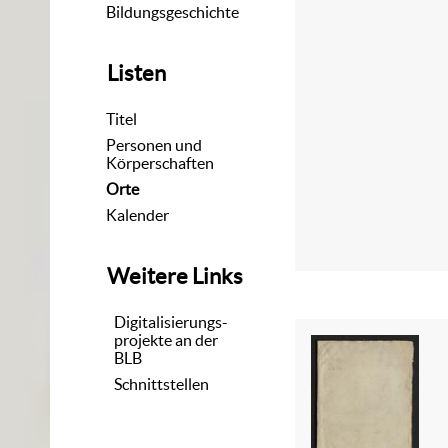
Bildungsgeschichte
Listen
Titel
Personen und
Körperschaften
Orte
Kalender
Weitere Links
Digitalisierungs-
projekte an der
BLB
Schnittstellen