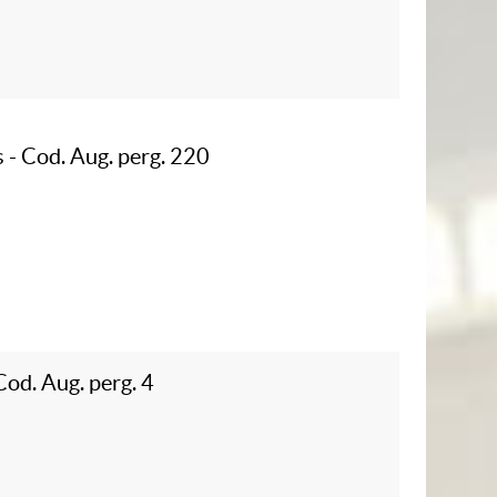
s - Cod. Aug. perg. 220
 Cod. Aug. perg. 4