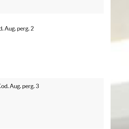
d. Aug. perg. 2
Cod. Aug. perg. 3