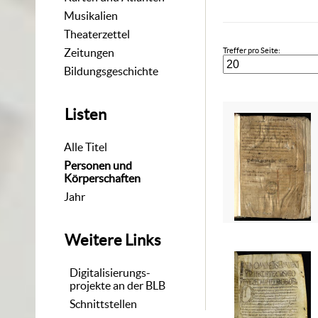
Musikalien
Theaterzettel
Zeitungen
Treffer pro Seite:
Bildungsgeschichte
Listen
Alle Titel
Personen und
Körperschaften
Jahr
Weitere Links
Digitalisierungs-
projekte an der BLB
Schnittstellen