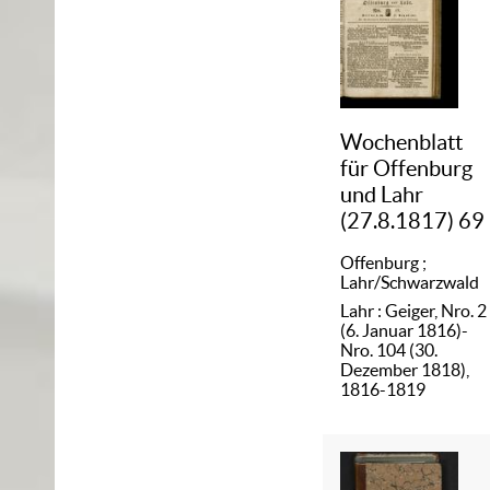
Wochenblatt
für Offenburg
und Lahr
(27.8.1817) 69
Offenburg ;
Lahr/Schwarzwald
Lahr : Geiger, Nro. 2
(6. Januar 1816)-
Nro. 104 (30.
Dezember 1818),
1816-1819