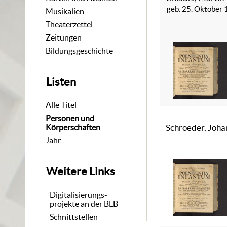
geb. 25. Oktober 
Musikalien
Theaterzettel
Zeitungen
Bildungsgeschichte
Listen
Alle Titel
Personen und
Körperschaften
Schroeder, Joha
Jahr
Weitere Links
Digitalisierungs-
projekte an der BLB
Schnittstellen