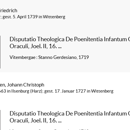
riedrich
; gest. 5. April 1739 in Wittenberg
Disputatio Theologica De Poenitentia Infantum
Oraculi, Joel. II, 16. ...
Vitembergae : Stanno Gerdesiano, 1719
n, Johann Christoph
663 in Ilsenburg (Harz); gest. 17. Januar 1727 in Wittenberg
Disputatio Theologica De Poenitentia Infantum
Oraculi, Joel. II, 16. ...