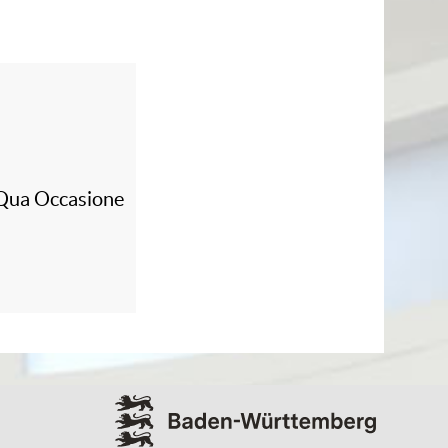
 Qua Occasione