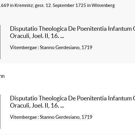
1669 in Kremnitz; gest. 12. September 1725 in Wittenberg
Disputatio Theologica De Poenitentia Infantum
Oraculi, Joel. II, 16. ...
Vitembergae : Stanno Gerdesiano, 1719
nn
Disputatio Theologica De Poenitentia Infantum
Oraculi, Joel. II, 16. ...
Vitembergae : Stanno Gerdesiano, 1719