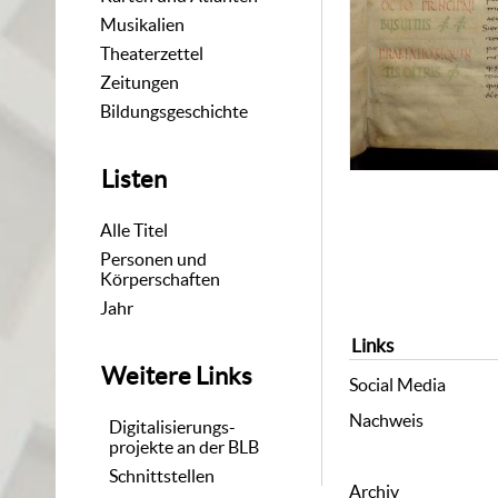
Musikalien
Theaterzettel
Zeitungen
Bildungsgeschichte
Listen
Alle Titel
Personen und
Körperschaften
Jahr
Links
Weitere Links
Social Media
Nachweis
Digitalisierungs-
projekte an der BLB
Schnittstellen
Archiv