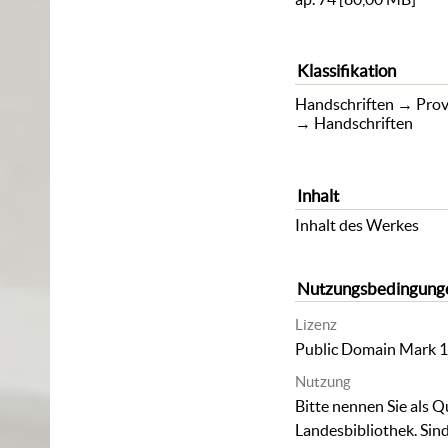
Klassifikation
Handschriften
→
Prov
→
Handschriften
Inhalt
Inhalt des Werkes
Nutzungsbedingung
Lizenz
Public Domain Mark 1
Nutzung
Bitte nennen Sie als Q
Landesbibliothek. Sind