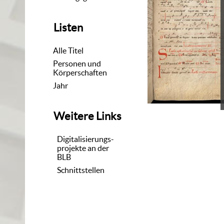
Listen
Alle Titel
Personen und
Körperschaften
Jahr
Weitere Links
Digitalisierungs-
projekte an der
BLB
Schnittstellen