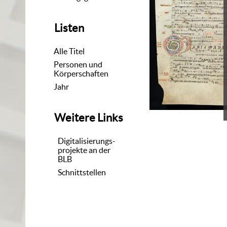
Listen
Alle Titel
Personen und
Körperschaften
Jahr
Weitere Links
Digitalisierungs-
projekte an der
BLB
Schnittstellen