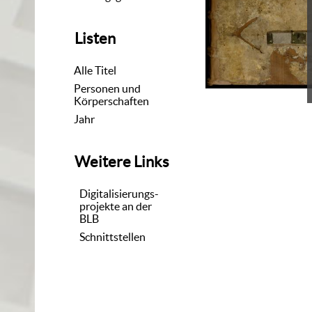
Listen
Alle Titel
Personen und
Körperschaften
Jahr
Weitere Links
Digitalisierungs-
projekte an der
BLB
Schnittstellen