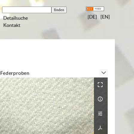
[DE]
[EN]
Detailsuche
Kontakt
Federproben