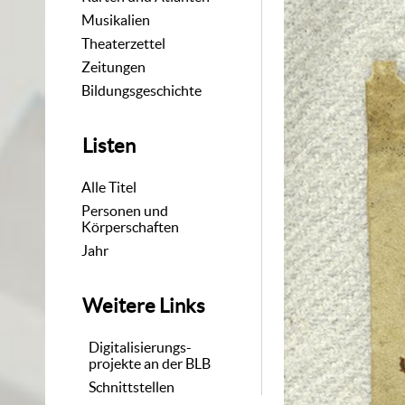
Musikalien
Theaterzettel
Zeitungen
Bildungsgeschichte
Listen
Alle Titel
Personen und
Körperschaften
Jahr
Weitere Links
Digitalisierungs-
projekte an der BLB
Schnittstellen