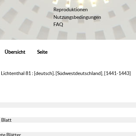
Reproduktionen
Nutzungsbedingungen
FAQ
Übersicht
Seite
 Lichtenthal 81 : [deutsch]. [Südwestdeutschland], [1441-1443]
 Blatt
te Blätter