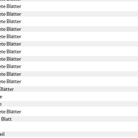
te Blätter
te Blätter
te Blätter
te Blätter
te Blätter
te Blätter
te Blätter
te Blätter
te Blätter
te Blätter
te Blätter
Blätter
e
e
te Blätter
 Blatt
il