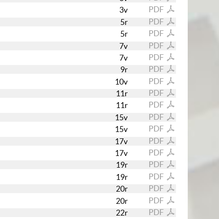
PDF
3v
PDF
5r
PDF
5r
PDF
7v
PDF
7v
PDF
9r
PDF
10v
PDF
11r
PDF
11r
PDF
15v
PDF
15v
PDF
17v
PDF
17v
PDF
19r
PDF
19r
PDF
20r
PDF
20r
PDF
22r