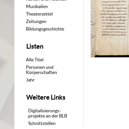
Musikalien
Theaterzettel
Zeitungen
Bildungsgeschichte
Listen
Alle Titel
Personen und
Körperschaften
Jahr
Weitere Links
Digitalisierungs-
projekte an der BLB
Schnittstellen