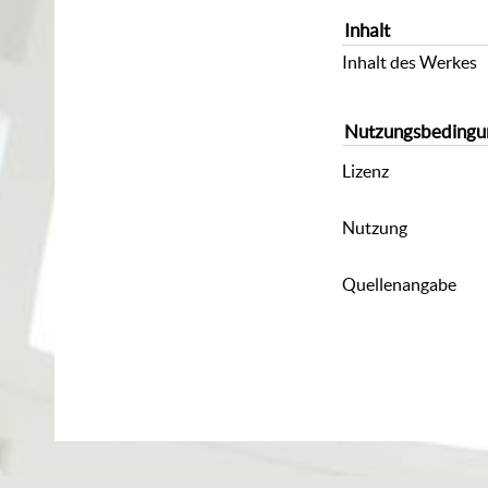
Inhalt
Inhalt des Werkes
Nutzungsbedingu
Lizenz
Nutzung
Quellenangabe