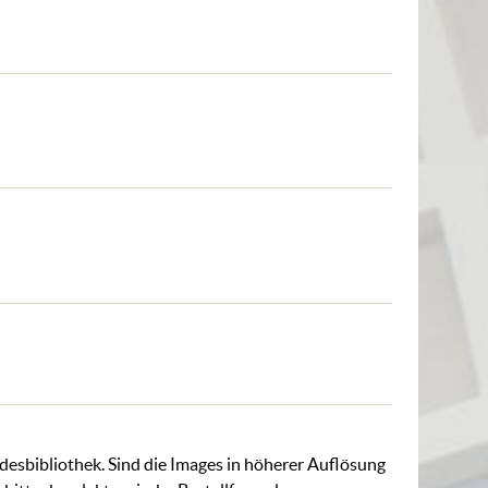
ndesbibliothek. Sind die Images in höherer Auflösung