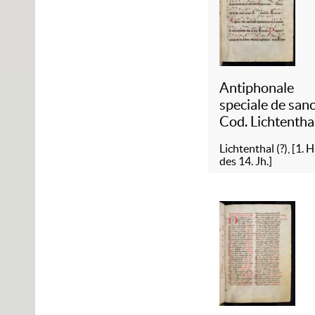
Antiphonale
speciale de sanc
Cod. Lichtentha
Lichtenthal (?), [1. H
des 14. Jh.]