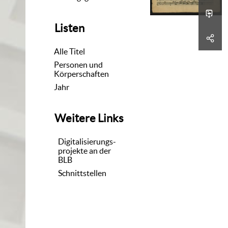
Listen
Alle Titel
Personen und
Körperschaften
Jahr
Weitere Links
Digitalisierungs-
projekte an der
BLB
Schnittstellen