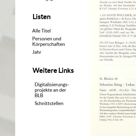
Listen
Alle Titel
Personen und
Körperschaften
Jahr
Weitere Links
Digitalisierungs-
projekte an der
BLB
Schnittstellen