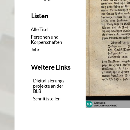
Listen
Alle Titel
Personen und
Körperschaften
Jahr
Weitere Links
Digitalisierungs-
projekte an der
BLB
Schnittstellen