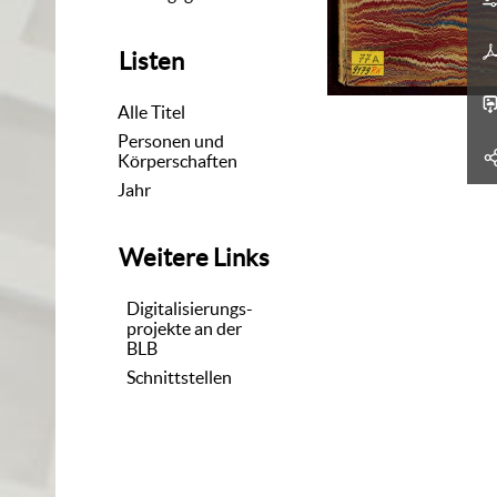
Listen
Alle Titel
Personen und
Körperschaften
Jahr
Weitere Links
Digitalisierungs-
projekte an der
BLB
Schnittstellen