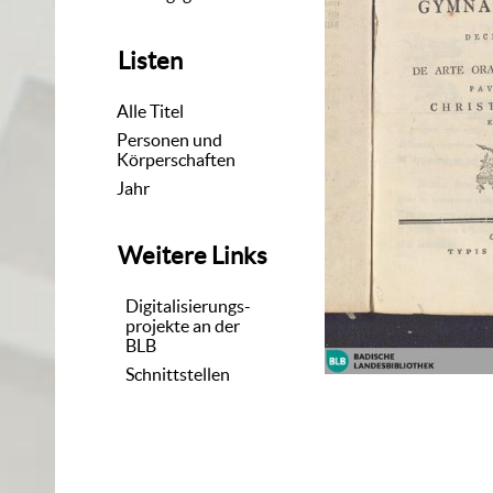
Listen
Alle Titel
Personen und
Körperschaften
Jahr
Weitere Links
Digitalisierungs-
projekte an der
BLB
Schnittstellen