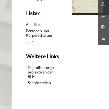
Listen
Alle Titel
Personen und
Körperschaften
Jahr
Weitere Links
Digitalisierungs-
projekte an der
BLB
Schnittstellen