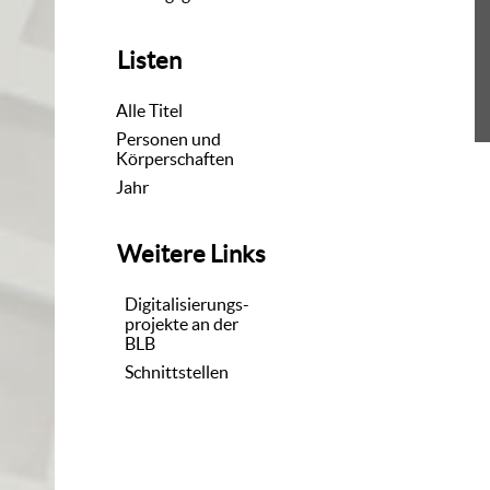
Listen
Alle Titel
Personen und
Körperschaften
Jahr
Weitere Links
Digitalisierungs-
projekte an der
BLB
Schnittstellen