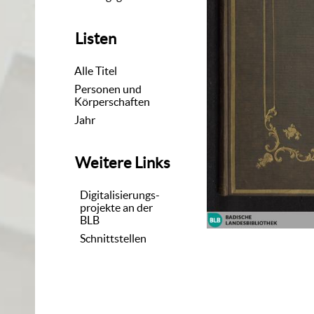
Listen
Alle Titel
Personen und
Körperschaften
Jahr
Weitere Links
Digitalisierungs-
projekte an der
BLB
Schnittstellen