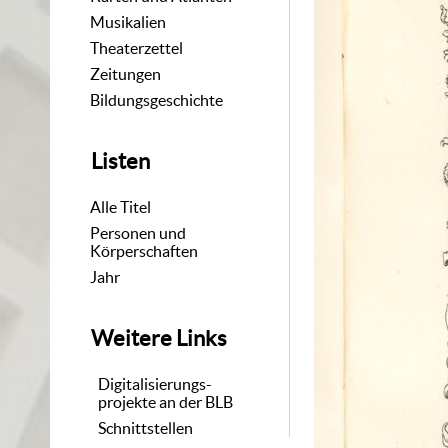
Musikalien
Theaterzettel
Zeitungen
Bildungsgeschichte
Listen
Alle Titel
Personen und
Körperschaften
Jahr
Weitere Links
Digitalisierungs-
projekte an der BLB
Schnittstellen