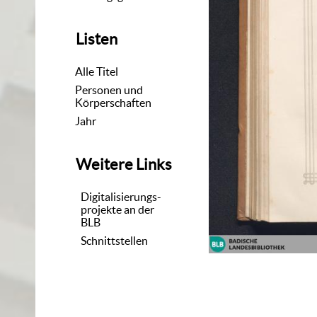
Listen
Alle Titel
Personen und
Körperschaften
Jahr
Weitere Links
Digitalisierungs-
projekte an der
BLB
Schnittstellen