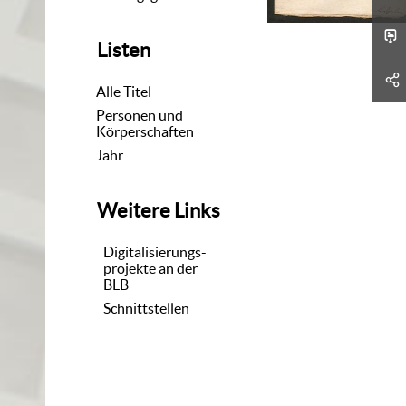
Listen
Alle Titel
Personen und
Körperschaften
Jahr
Weitere Links
Digitalisierungs-
projekte an der
BLB
Schnittstellen