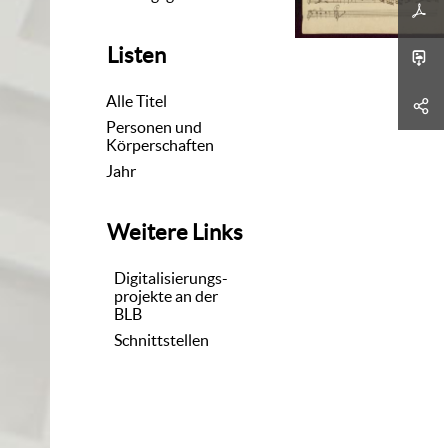
Listen
Alle Titel
Personen und
Körperschaften
Jahr
Weitere Links
Digitalisierungs-
projekte an der
BLB
Schnittstellen