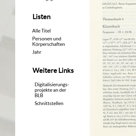
Listen
Alle Titel
Personen und
Körperschaften
Jahr
Weitere Links
Digitalisierungs-
projekte an der
BLB
Schnittstellen