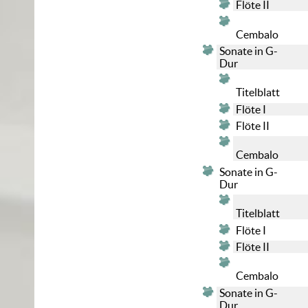
Flöte II
Cembalo
Sonate in G-
Dur
Titelblatt
Flöte I
Flöte II
Cembalo
Sonate in G-
Dur
Titelblatt
Flöte I
Flöte II
Cembalo
Sonate in G-
Dur