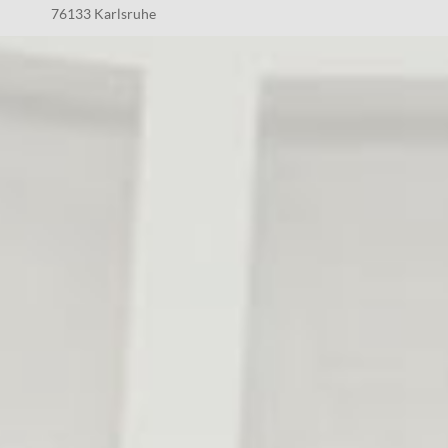
76133 Karlsruhe