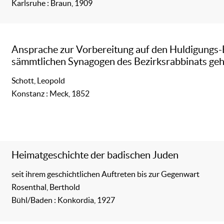
Karlsruhe : Braun, 1909
Ansprache zur Vorbereitung auf den Huldigungs-E
sämmtlichen Synagogen des Bezirksrabbinats geh
Schott, Leopold
Konstanz : Meck, 1852
Heimatgeschichte der badischen Juden
seit ihrem geschichtlichen Auftreten bis zur Gegenwart
Rosenthal, Berthold
Bühl/Baden : Konkordia, 1927