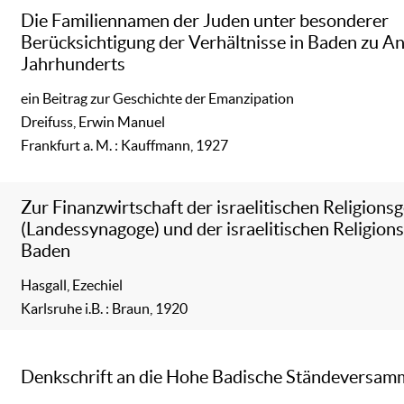
Die Familiennamen der Juden unter besonderer
Berücksichtigung der Verhältnisse in Baden zu An
Jahrhunderts
ein Beitrag zur Geschichte der Emanzipation
Dreifuss, Erwin Manuel
Frankfurt a. M. : Kauffmann, 1927
Zur Finanzwirtschaft der israelitischen Religion
(Landessynagoge) und der israelitischen Religion
Baden
Hasgall, Ezechiel
Karlsruhe i.B. : Braun, 1920
Denkschrift an die Hohe Badische Ständeversam