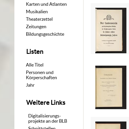
Karten und Atlanten
Musikalien
Theaterzettel
Zeitungen
Bildungsgeschichte
Listen
Alle Titel
Personen und
Körperschaften
Jahr
Weitere Links
Digitalisierungs-
projekte an der BLB
Schnittstellen