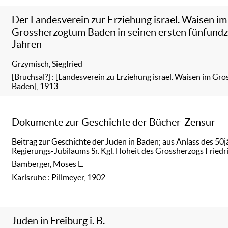
Der Landesverein zur Erziehung israel. Waisen im
Grossherzogtum Baden in seinen ersten fünfund
Jahren
Grzymisch, Siegfried
[Bruchsal?] : [Landesverein zu Erziehung israel. Waisen im G
Baden], 1913
Dokumente zur Geschichte der Bücher-Zensur
Beitrag zur Geschichte der Juden in Baden; aus Anlass des 50j
Regierungs-Jubiläums Sr. Kgl. Hoheit des Grossherzogs Friedr
Bamberger, Moses L.
Karlsruhe : Pillmeyer, 1902
Juden in Freiburg i. B.