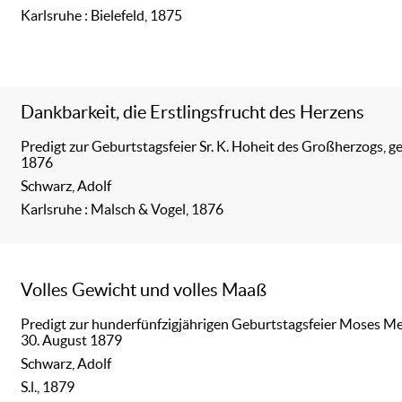
Karlsruhe : Bielefeld, 1875
Dankbarkeit, die Erstlingsfrucht des Herzens
Predigt zur Geburtstagsfeier Sr. K. Hoheit des Großherzogs, ge
1876
Schwarz, Adolf
Karlsruhe : Malsch & Vogel, 1876
Volles Gewicht und volles Maaß
Predigt zur hunderfünfzigjährigen Geburtstagsfeier Moses Men
30. August 1879
Schwarz, Adolf
S.l., 1879