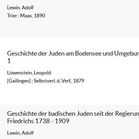
Lewin, Adolf
Trier : Maas, 1890
Geschichte der Juden am Bodensee und Umgebu
1
Löwenstein, Leopold
[Gailingen] : Selbstverl. d. Verf., 1879
Geschichte der badischen Juden seit der Regierun
Friedrichs 1738 - 1909
Lewin, Adolf