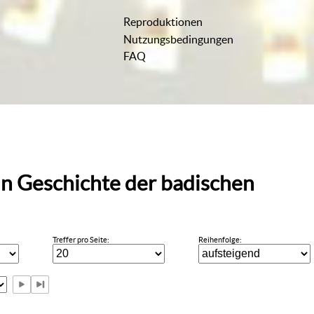
Reproduktionen
Nutzungsbedingungen
FAQ
in
Geschichte der badischen
Treffer pro Seite:
Reihenfolge: