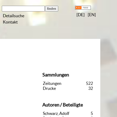
[DE]
[EN]
Detailsuche
Kontakt
Sammlungen
Zeitungen
522
Drucke
32
Autoren / Beteiligte
Schwarz, Adolf
5