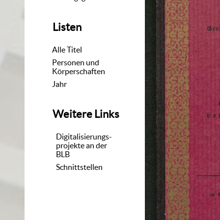
Listen
Alle Titel
Personen und
Körperschaften
Jahr
Weitere Links
Digitalisierungs-
projekte an der
BLB
Schnittstellen