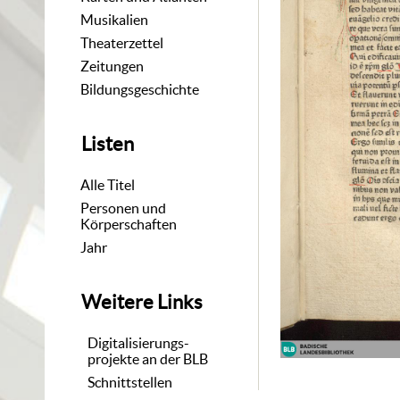
Musikalien
Theaterzettel
Zeitungen
Bildungsgeschichte
Listen
Alle Titel
Personen und
Körperschaften
Jahr
Weitere Links
Digitalisierungs-
projekte an der BLB
Schnittstellen