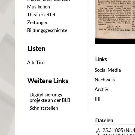
Musikalien
Theaterzettel
Zeitungen
Bildungsgeschichte
Listen
Links
Alle Titel
Social Media
Nachweis
Weitere Links
Archiv
Digitalisierungs-
IIIF
projekte an der BLB
Schnittstellen
Dateien
25.3.1805 (Nr. 