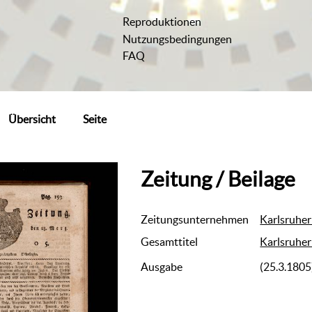
Reproduktionen
Nutzungsbedingungen
FAQ
Übersicht
Seite
Zeitung / Beilage
Zeitungsunternehmen
Karlsruher
Gesamttitel
Karlsruher
Ausgabe
(25.3.1805