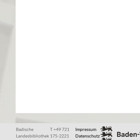
Badische
T +49 721
Impressum
Landesbibliothek
175-2221
Datenschutz