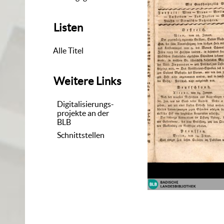
Listen
Alle Titel
Weitere Links
Digitalisierungs-
projekte an der
BLB
Schnittstellen