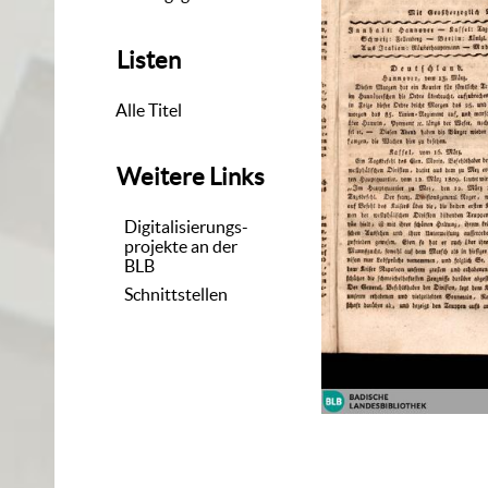
Listen
Alle Titel
Weitere Links
Digitalisierungs-
projekte an der
BLB
Schnittstellen