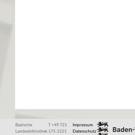
Badische
T +49 721
Impressum
Landesbibliothek
175-2221
Datenschutz