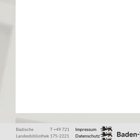
Badische
T +49 721
Impressum
Landesbibliothek
175-2221
Datenschutz