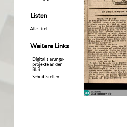
Listen
Alle Titel
Weitere Links
Digitalisierungs-
projekte an der
BLB
Schnittstellen