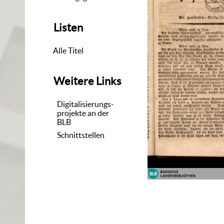
Listen
Alle Titel
Weitere Links
Digitalisierungs-
projekte an der
BLB
Schnittstellen