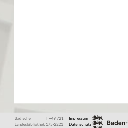
Badische
T +49 721
Impressum
Landesbibliothek
175-2221
Datenschutz