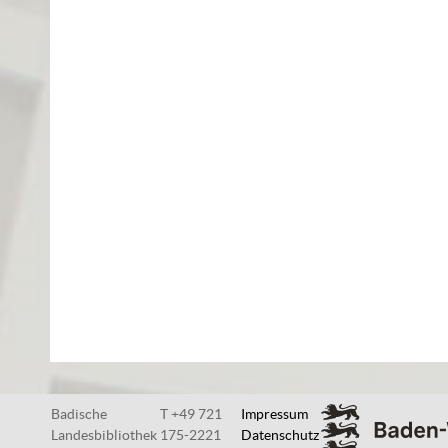
Badische
T +49 721
Impressum
Landesbibliothek
175-2221
Datenschutz