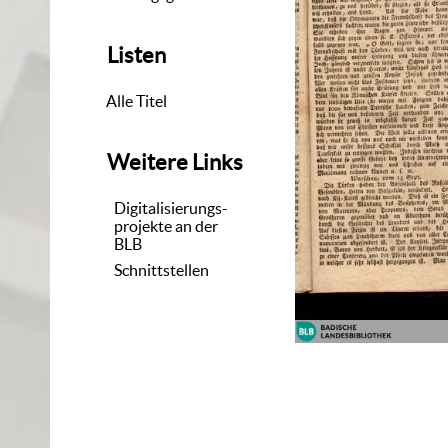
Listen
Alle Titel
Weitere Links
Digitalisierungs-
projekte an der
BLB
Schnittstellen