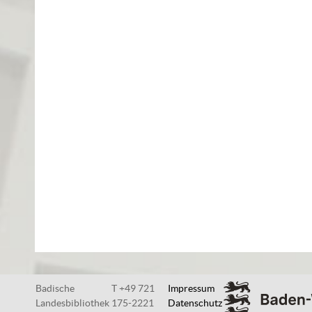
Badische
T +49 721
Impressum
Landesbibliothek
175-2221
Datenschutz