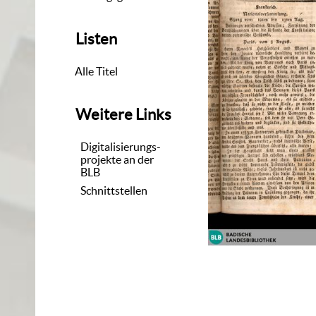
Listen
Alle Titel
Weitere Links
Digitalisierungs-
projekte an der
BLB
Schnittstellen