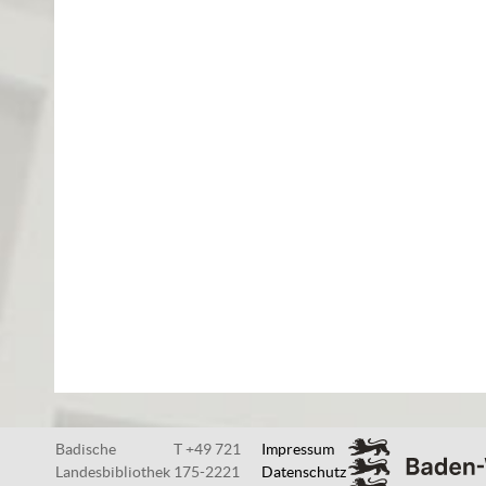
Badische
T +49 721
Impressum
Landesbibliothek
175-2221
Datenschutz