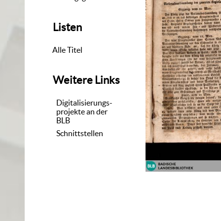
Listen
Alle Titel
Weitere Links
Digitalisierungs-
projekte an der
BLB
Schnittstellen