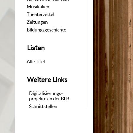
Musikalien
Theaterzettel
Zeitungen
Bildungsgeschichte
Listen
Alle Titel
Weitere Links
Digitalisierungs-
projekte an der BLB
Schnittstellen